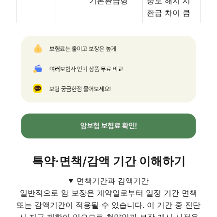
기본환급형
중도 해지 시
환급 차이 큼
특약·면책/감액 기간 이해하기
면책기간과 감액기간
일반적으로 암 보장은 계약일로부터 일정 기간 면책
또는 감액기간이 적용될 수 있습니다. 이 기간 중 진단
시 지급 제한이 있으므로 청약일과 보장 개시 시점을