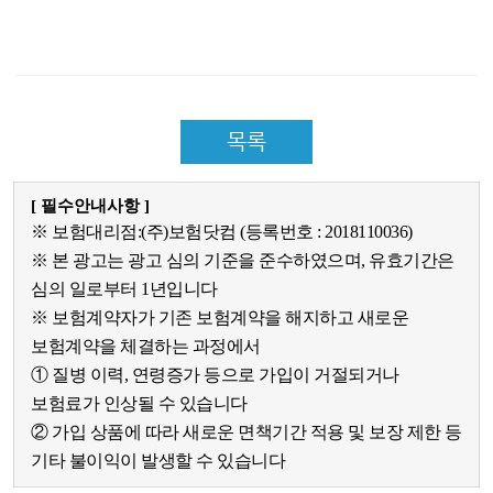
목록
[ 필수안내사항 ]
※ 보험대리점:(주)보험닷컴 (등록번호 : 2018110036)
※ 본 광고는 광고 심의 기준을 준수하였으며, 유효기간은
심의 일로부터 1년입니다
※ 보험계약자가 기존 보험계약을 해지하고 새로운
보험계약을 체결하는 과정에서
① 질병 이력, 연령증가 등으로 가입이 거절되거나
보험료가 인상될 수 있습니다
② 가입 상품에 따라 새로운 면책기간 적용 및 보장 제한 등
기타 불이익이 발생할 수 있습니다