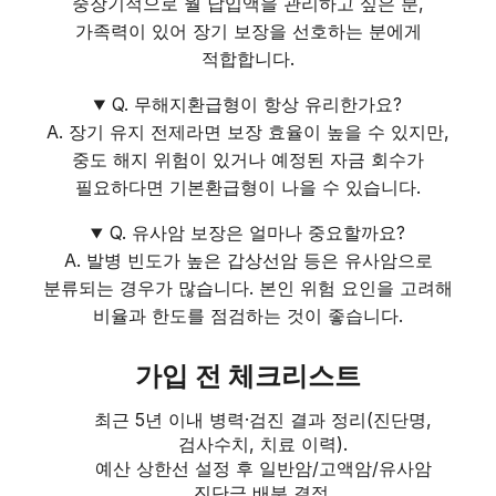
중장기적으로 월 납입액을 관리하고 싶은 분,
가족력이 있어 장기 보장을 선호하는 분에게
적합합니다.
Q. 무해지환급형이 항상 유리한가요?
A. 장기 유지 전제라면 보장 효율이 높을 수 있지만,
중도 해지 위험이 있거나 예정된 자금 회수가
필요하다면 기본환급형이 나을 수 있습니다.
Q. 유사암 보장은 얼마나 중요할까요?
A. 발병 빈도가 높은 갑상선암 등은 유사암으로
분류되는 경우가 많습니다. 본인 위험 요인을 고려해
비율과 한도를 점검하는 것이 좋습니다.
가입 전 체크리스트
최근 5년 이내 병력·검진 결과 정리(진단명,
검사수치, 치료 이력).
예산 상한선 설정 후 일반암/고액암/유사암
진단금 배분 결정.