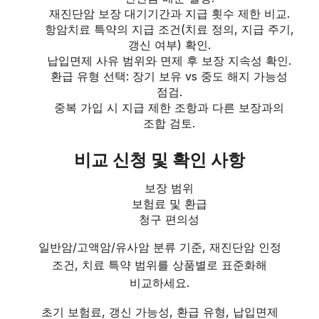
재진단암 보장 대기기간과 지급 횟수 제한 비교.
항암치료 특약의 지급 조건(치료 정의, 지급 주기,
갱신 여부) 확인.
납입면제 사유 범위와 면제 후 보장 지속성 확인.
환급 유형 선택: 장기 보유 vs 중도 해지 가능성
점검.
중복 가입 시 지급 제한 조항과 다른 보장과의
조합 검토.
비교 신청 및 확인 사항
보장 범위
보험료 및 환급
청구 편의성
일반암/고액암/유사암 분류 기준, 재진단암 인정
조건, 치료 특약 범위를 상품별로 표준화해
비교하세요.
초기 보험료, 갱신 가능성, 환급 유형, 납입면제