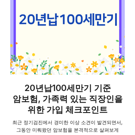
20년납100세만기 기준
암보험, 가족력 있는 직장인을
위한 가입 체크포인트
최근 정기검진에서 경미한 이상 소견이 발견되면서,
그동안 미뤄왔던 암보험을 본격적으로 살펴보게