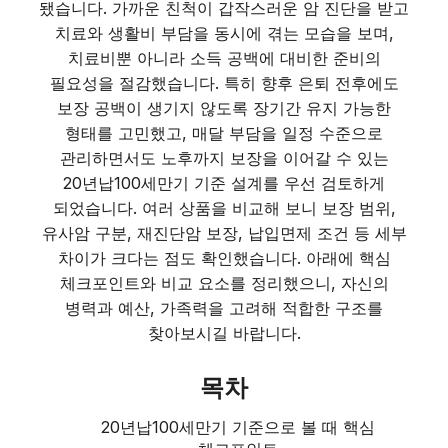
됐습니다. 가까운 친척이 갑작스러운 암 진단을 받고
치료와 생활비 부담을 동시에 겪는 모습을 보며,
치료비뿐 아니라 소득 공백에 대비한 준비의
필요성을 절감했습니다. 특히 향후 은퇴 전후에도
보장 공백이 생기지 않도록 장기간 유지 가능한
형태를 고민했고, 매달 부담을 일정 수준으로
관리하면서도 노후까지 보장을 이어갈 수 있는
20년납100세만기 기준 설계를 우선 검토하게
되었습니다. 여러 상품을 비교해 보니 보장 범위,
유사암 구분, 재진단암 보장, 납입면제 조건 등 세부
차이가 크다는 점도 확인했습니다. 아래에 핵심
체크포인트와 비교 요소를 정리했으니, 자신의
병력과 예산, 가족력을 고려해 적합한 구조를
찾아보시길 바랍니다.
목차
20년납100세만기 기준으로 볼 때 핵심