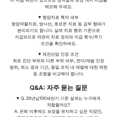
메모해 두세요.
항암치료 특약 세부
항암약물치료, 방사선, 호르몬 치료 등 급부 형태가
분리되기도 합니다. 실제 치료 행위 기준으로
지급되므로 약관의 치료 정의와 지급 횟수/주기
조건을 확인하세요.
재진단암 인정 조건
최초 진단 부위와 다른 부위 여부, 전이/재발 인정
범위, 최소 경과 기간, 동일 조직 내 재발에 대한 제한
등 조항을 비교해야 합니다.
Q&A: 자주 묻는 질문
Q. 20년납100세만기 기준 설계는 누구에게
적합할까요?
A. 은퇴 이후에도 보장을 유지하고 싶은 직장인,