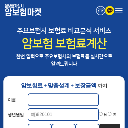
암보험가입시
암보험마켓
주요보험사 보험료 비교분석 서비스
암보험 보험료계산
한번 입력으로 주요보험사의 보험료를 실시간으로
알려드립니다
암보험료 + 맞춤설계 + 보장금액
까지
이름
생년월일
남
여