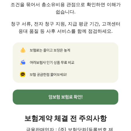
조건을 묶어서 총소유비용 관점으로 확인하면 이해가
쉽습니다.
청구 서류, 전자 청구 지원, 지급 평균 기간, 고객센터
응대 품질 등 사후 서비스를 함께 점검하세요.
보험계약 체결 전 주의사항
금융판매업자 : (주) 보험닷컴(등록번호 제