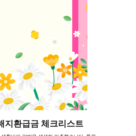
·해지환급금 체크리스트