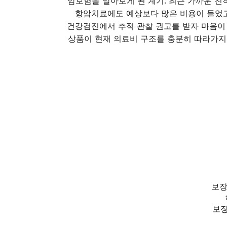
암보험을 알아보게 된 계기: 최근 가까운 
항암치료에도 예상보다 많은 비용이 들었고
건강검진에서 추적 관찰 권고를 받자 마음이
상품이 현재 의료비 구조를 충분히 따라가지
보장
보장