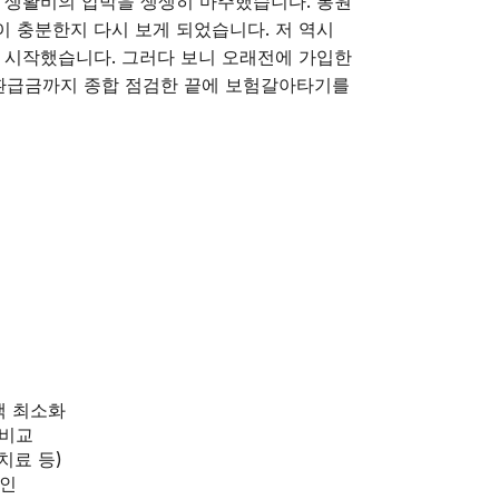
 생활비의 압박을 생생히 마주했습니다. 통원
 충분한지 다시 보게 되었습니다. 저 역시
 시작했습니다. 그러다 보니 오래전에 가입한
지환급금까지 종합 점검한 끝에 보험갈아타기를
백 최소화
 비교
치료 등)
확인