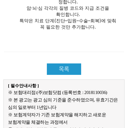
정합니다.
암·뇌·심 각각의 질병 코드와 지급 조건을
확인합니다.
특약은 치료 단계(진단–입원–수술–회복)에 맞춰
꼭 필요한 것만 추가합니다.
목록
[ 필수안내사항 ]
※ 보험대리점:(주)보험닷컴 (등록번호 : 2018110036)
※ 본 광고는 광고 심의 기준을 준수하였으며, 유효기간은
심의 일로부터 1년입니다
※ 보험계약자가 기존 보험계약을 해지하고 새로운
보험계약을 체결하는 과정에서