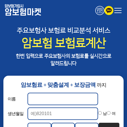
암보험가입시
암보험마켓
주요보험사 보험료 비교분석 서비스
암보험 보험료계산
한번 입력으로 주요보험사의 보험료를 실시간으로
알려드립니다
암보험료 + 맞춤설계 + 보장금액
까지
이름
생년월일
남
여