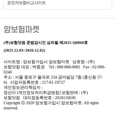
운전자보험비교사이트
암보험마켓
(주)보험닷컴 준법감시인 심의필 제2025-Q0068호
(2025.12.03~2026.12.02)
사이트명 : 암보험가입시 암보험마켓 상호명 : (주)
보험닷컴 대표 : 박중권 Tel : 080-868-0082 Fax : 02-900-
0240
주소 : 서울 종로구 율곡로 234 금마빌딩 7층 (충신동 57-
6) 사업자등록번호 : 217-81-19727
개인정보관리책임자 :
정선이
[개인정보처리취급방침]
보험판매 : (주)
보험닷컴 대리점등록번호 : 2018110036
Copyright ⓒ 2020 암보험가입시 암보험마켓. All rights
reserved.