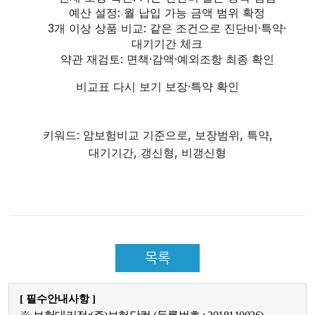
예산 설정: 월 납입 가능 금액 범위 확정
3개 이상 상품 비교: 같은 조건으로 진단비·특약·
대기기간 체크
약관 재검토: 면책·감액·예외조항 최종 확인
비교표 다시 보기
보장·특약 확인
키워드: 암보험비교 기준으로, 보장범위, 특약,
대기기간, 갱신형, 비갱신형
목록
[ 필수안내사항 ]