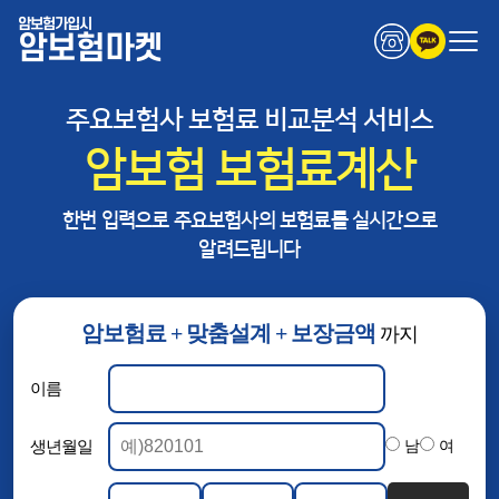
암보험가입시
암보험마켓
주요보험사 보험료 비교분석 서비스
암보험 보험료계산
한번 입력으로 주요보험사의 보험료를 실시간으로
알려드립니다
암보험료 + 맞춤설계 + 보장금액
까지
이름
생년월일
남
여