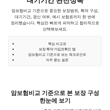
대기기간 완전정복
암보험비교 기준으로 중요한 보장범위, 특약 구성,
대기기간, 갱신 여부, 예시 보험료까지 한 번에
정리했습니다. 핵심만 빠르게 파악하고 합리적으로
선택해보세요.
핵심 비교표
보장·특약·가입전확인 탭
암보험비교 기준으로 보는 체크포인트
자주 묻는 질문
암보험비교 기준으로 본 보장 구성
한눈에 보기