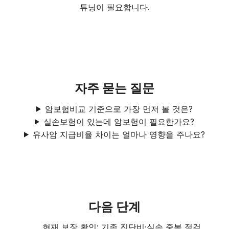
튜닝이 필요합니다.
자주 묻는 질문
암보험비교 기준으로 가장 먼저 볼 것은?
실손보험이 있는데 암보험이 필요한가요?
유사암 지급비율 차이는 얼마나 영향을 주나요?
다음 단계
현재 보장 확인: 기존 진단비·실손 중복 점검