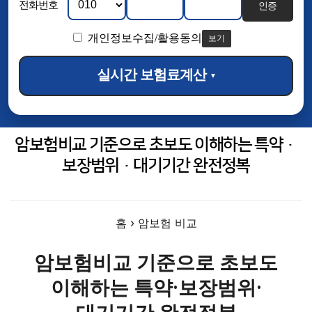
전화번호
인증
개인정보수집/활용동의
보기
실시간 보험료계산
▼
암보험비교 기준으로 초보도 이해하는 특약·
보장범위·대기기간 완전정복
홈
›
암보험 비교
암보험비교 기준으로 초보도
이해하는 특약·보장범위·