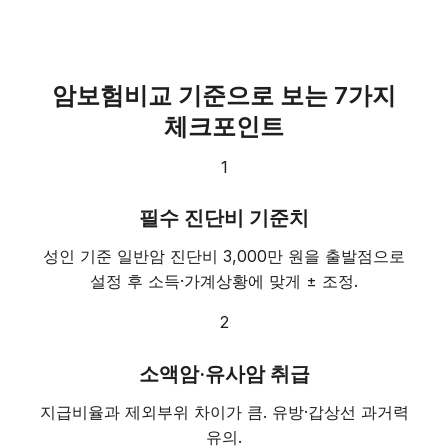
암보험비교 기준으로 보는 7가지
체크포인트
1
필수 진단비 기준치
성인 기준 일반암 진단비 3,000만 원을 출발점으로
설정 후 소득·가계상황에 맞게 ± 조정.
2
소액암·유사암 취급
지급비율과 제외부위 차이가 큼. 유방·갑상선 과거력
유의.