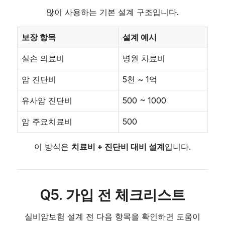
많이 사용하는 기본 설계 구조입니다.
보장 항목
설계 예시
실손 의료비
병원 치료비
암 진단비
5천 ~ 1억
유사암 진단비
500 ~ 1000
암 주요치료비
500
이 방식은
치료비 + 진단비 대비 설계
입니다.
Q5. 가입 전 체크리스트
실비암보험 설계 전 다음 항목을 확인하면 도움이