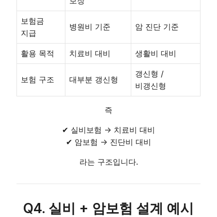
보장
보험금
병원비 기준
암 진단 기준
지급
활용 목적
치료비 대비
생활비 대비
갱신형 /
보험 구조
대부분 갱신형
비갱신형
즉
✔ 실비보험 → 치료비 대비
✔ 암보험 → 진단비 대비
라는 구조입니다.
Q4. 실비 + 암보험 설계 예시