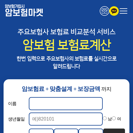
암보험가입시
암보험마켓
주요보험사 보험료 비교분석 서비스
암보험 보험료계산
한번 입력으로 주요보험사의 보험료를 실시간으로
알려드립니다
암보험료 + 맞춤설계 + 보장금액
까지
이름
생년월일
남
여