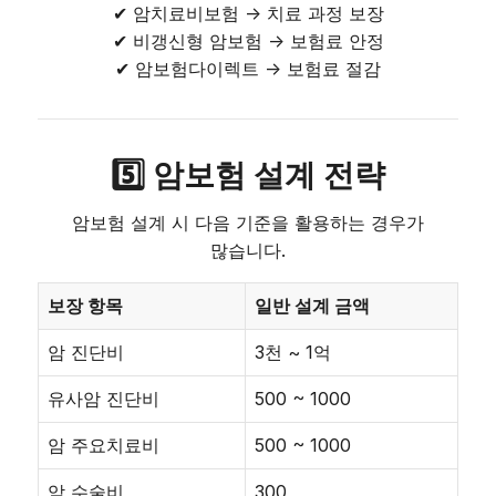
✔ 암치료비보험 → 치료 과정 보장
✔ 비갱신형 암보험 → 보험료 안정
✔ 암보험다이렉트 → 보험료 절감
5️⃣ 암보험 설계 전략
암보험 설계 시 다음 기준을 활용하는 경우가
많습니다.
보장 항목
일반 설계 금액
암 진단비
3천 ~ 1억
유사암 진단비
500 ~ 1000
암 주요치료비
500 ~ 1000
암 수술비
300