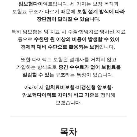
암보험다이렉트
입니다. 세 가지는 보장 목적과
보험료 구조가 다르기 때문에
보험 설계 방식에 따라
장단점이 달라질 수 있습니다.
특히 암보험은 암 치료 시 수술·항암치료·방사선 치료
등으로
수천만 원 이상의 비용이 발생할 수 있어
경제적 대비 수단으로 활용되는 보험
입니다.
또한 다이렉트 보험은 설계사를 거치지 않고
가입하는 방식으로
중간 수수료가 없어 보험료를
절감할 수 있는 구조
라는 특징이 있습니다.
아래에서
암치료비보험·비갱신형 암보험·
암보험다이렉트 차이와 비교 기준
을 정리해
보겠습니다.
목차