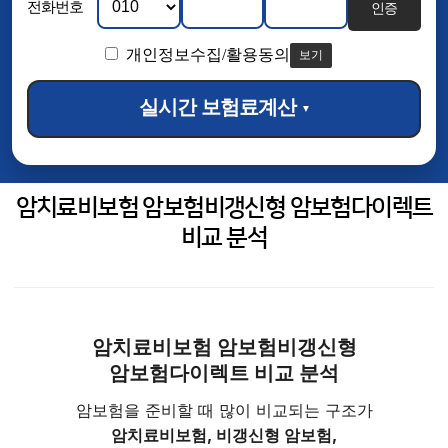
전화번호
인증
개인정보수집/활용동의
보기
실시간 보험료계산
▼
암치료비보험 암보험비갱신형 암보험다이렉트
비교 분석
암치료비보험 암보험비갱신형
암보험다이렉트 비교 분석
암보험을 준비할 때 많이 비교되는 구조가
암치료비보험, 비갱신형 암보험,