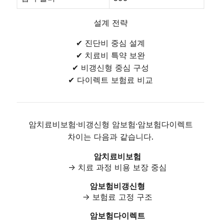
설계 전략
✔ 진단비 중심 설계
✔ 치료비 특약 보완
✔ 비갱신형 중심 구성
✔ 다이렉트 보험료 비교
암치료비보험·비갱신형 암보험·암보험다이렉트
차이는 다음과 같습니다.
암치료비보험
→ 치료 과정 비용 보장 중심
암보험비갱신형
→ 보험료 고정 구조
암보험다이렉트