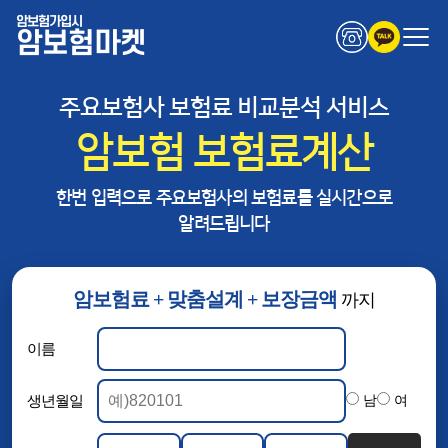
암보험가입시
암보험마켓
주요보험사 보험료 비교분석 서비스
암보험 보험료계산
한번 입력으로 주요보험사의 보험료를 실시간으로
알려드립니다
암보험료 + 맞춤설계 + 보장금액
까지
이름
생년월일
남
여