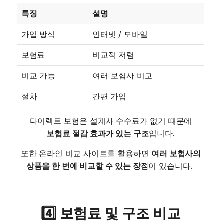
특징
설명
가입 방식
인터넷 / 모바일
보험료
비교적 저렴
비교 가능
여러 보험사 비교
절차
간편 가입
다이렉트 보험은 설계사 수수료가 없기 때문에
보험료 절감 효과가 있는 구조
입니다.
또한 온라인 비교 사이트를 활용하면
여러 보험사의
상품을 한 번에 비교할 수 있는 장점
이 있습니다.
4️⃣ 보험료 및 구조 비교