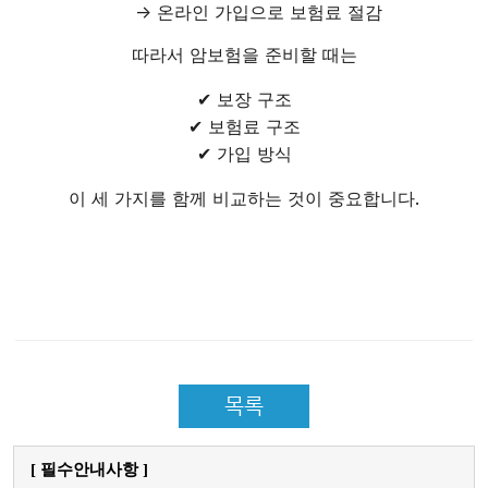
→ 온라인 가입으로 보험료 절감
따라서 암보험을 준비할 때는
✔ 보장 구조
✔ 보험료 구조
✔ 가입 방식
이 세 가지를 함께 비교하는 것이 중요합니다.
목록
[ 필수안내사항 ]