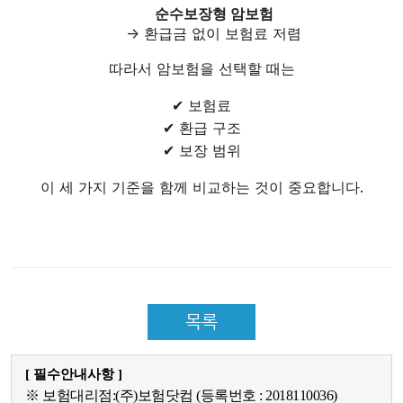
순수보장형 암보험
→ 환급금 없이 보험료 저렴
따라서 암보험을 선택할 때는
✔ 보험료
✔ 환급 구조
✔ 보장 범위
이 세 가지 기준을 함께 비교하는 것이 중요합니다.
목록
[ 필수안내사항 ]
※ 보험대리점:(주)보험닷컴 (등록번호 : 2018110036)