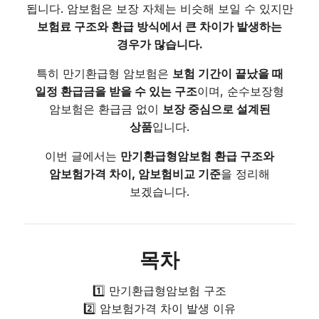
됩니다. 암보험은 보장 자체는 비슷해 보일 수 있지만
보험료 구조와 환급 방식에서 큰 차이가 발생하는
경우가 많습니다.
특히 만기환급형 암보험은
보험 기간이 끝났을 때
일정 환급금을 받을 수 있는 구조
이며, 순수보장형
암보험은 환급금 없이
보장 중심으로 설계된
상품
입니다.
이번 글에서는
만기환급형암보험 환급 구조와
암보험가격 차이, 암보험비교 기준
을 정리해
보겠습니다.
목차
1️⃣ 만기환급형암보험 구조
2️⃣ 암보험가격 차이 발생 이유