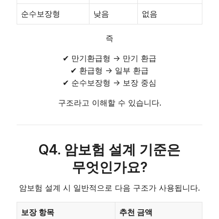
순수보장형
낮음
없음
즉
✔ 만기환급형 → 만기 환급
✔ 환급형 → 일부 환급
✔ 순수보장형 → 보장 중심
구조라고 이해할 수 있습니다.
Q4. 암보험 설계 기준은
무엇인가요?
암보험 설계 시 일반적으로 다음 구조가 사용됩니다.
보장 항목
추천 금액