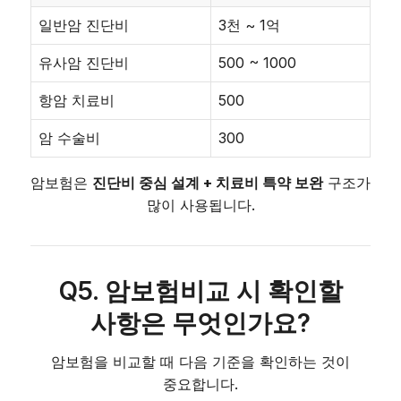
일반암 진단비
3천 ~ 1억
유사암 진단비
500 ~ 1000
항암 치료비
500
암 수술비
300
암보험은
진단비 중심 설계 + 치료비 특약 보완
구조가
많이 사용됩니다.
Q5. 암보험비교 시 확인할
사항은 무엇인가요?
암보험을 비교할 때 다음 기준을 확인하는 것이
중요합니다.