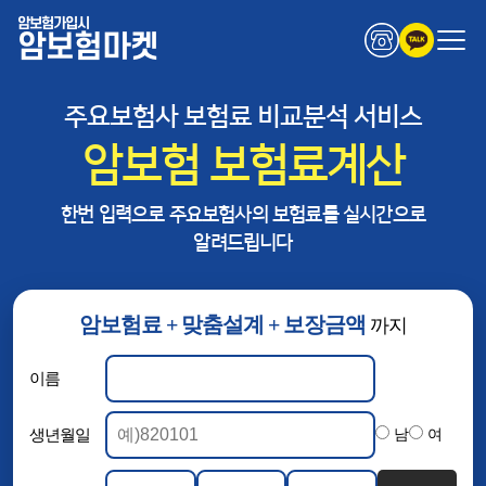
암보험가입시
암보험마켓
주요보험사 보험료 비교분석 서비스
암보험 보험료계산
한번 입력으로 주요보험사의 보험료를 실시간으로
알려드립니다
암보험료 + 맞춤설계 + 보장금액
까지
이름
생년월일
남
여