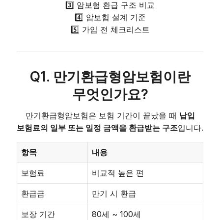
3️⃣ 암보험 환급 구조 비교
4️⃣ 암보험 설계 기준
5️⃣ 가입 전 체크리스트
Q1. 만기환급형암보험이란
무엇인가요?
만기환급형암보험은 보험 기간이 끝났을 때
납입
보험료의 일부 또는 일정 금액을 환급받는 구조
입니다.
항목
내용
보험료
비교적 높은 편
환급금
만기 시 환급
보장 기간
80세 ~ 100세