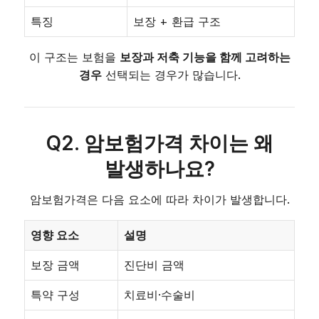
특징
보장 + 환급 구조
이 구조는 보험을
보장과 저축 기능을 함께 고려하는
경우
선택되는 경우가 많습니다.
Q2. 암보험가격 차이는 왜
발생하나요?
암보험가격은 다음 요소에 따라 차이가 발생합니다.
영향 요소
설명
보장 금액
진단비 금액
특약 구성
치료비·수술비