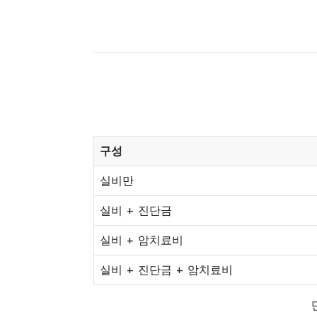
구성
실비만
실비 + 진단금
실비 + 암치료비
실비 + 진단금 + 암치료비