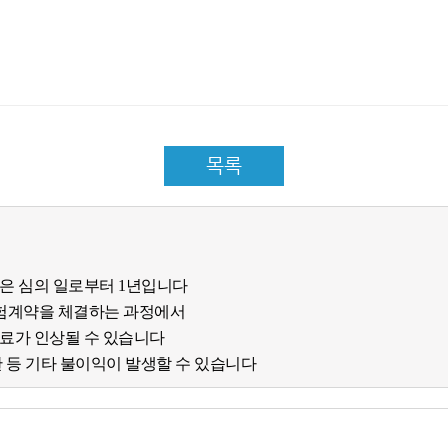
목록
간은 심의 일로부터 1년입니다
험계약을 체결하는 과정에서
험료가 인상될 수 있습니다
한 등 기타 불이익이 발생할 수 있습니다