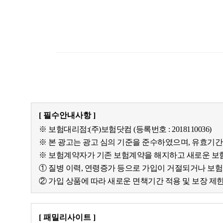
[ 필수안내사항 ]
※ 보험대리점:(주)보험닷컴 (등록번호 : 2018110036)
※ 본 광고는 광고 심의 기준을 준수하였으며, 유효기
※ 보험계약자가 기존 보험계약을 해지하고 새로운 보
① 질병 이력, 연령증가 등으로 가입이 거절되거나 보
② 가입 상품에 따라 새로운 면책기간 적용 및 보장 제
[ 패밀리사이트 ]