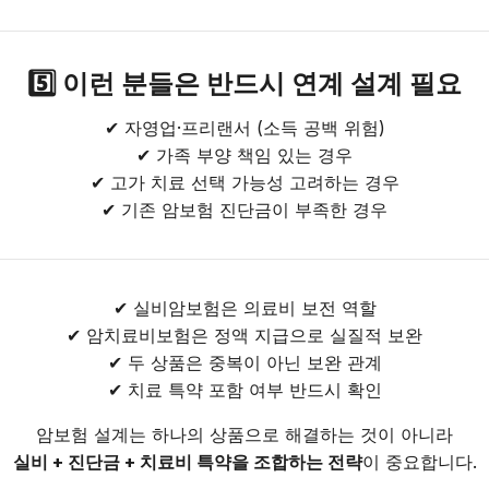
5️⃣ 이런 분들은 반드시 연계 설계 필요
✔ 자영업·프리랜서 (소득 공백 위험)
✔ 가족 부양 책임 있는 경우
✔ 고가 치료 선택 가능성 고려하는 경우
✔ 기존 암보험 진단금이 부족한 경우
✔ 실비암보험은 의료비 보전 역할
✔ 암치료비보험은 정액 지급으로 실질적 보완
✔ 두 상품은 중복이 아닌 보완 관계
✔ 치료 특약 포함 여부 반드시 확인
암보험 설계는 하나의 상품으로 해결하는 것이 아니라
실비 + 진단금 + 치료비 특약을 조합하는 전략
이 중요합니다.