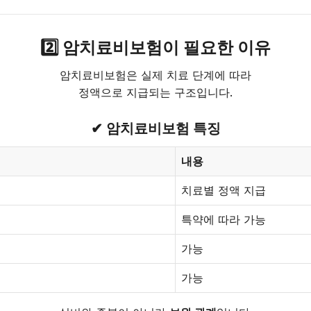
2️⃣ 암치료비보험이 필요한 이유
암치료비보험은 실제 치료 단계에 따라
정액으로 지급되는 구조입니다.
✔ 암치료비보험 특징
내용
치료별 정액 지급
특약에 따라 가능
가능
가능