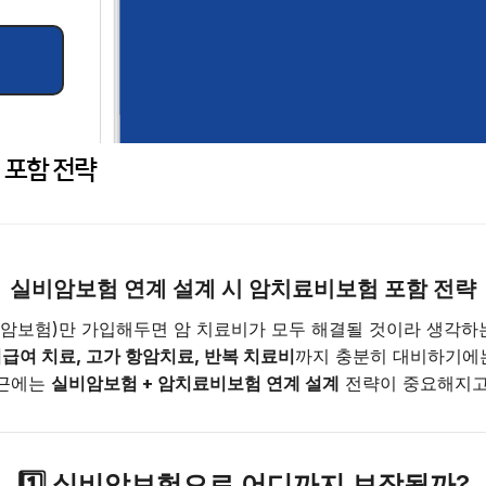
 포함 전략
실비암보험 연계 설계 시 암치료비보험 포함 전략
암보험)만 가입해두면 암 치료비가 모두 해결될 것이라 생각하는
급여 치료, 고가 항암치료, 반복 치료비
까지 충분히 대비하기에
최근에는
실비암보험 + 암치료비보험 연계 설계
전략이 중요해지고
1️⃣ 실비암보험으로 어디까지 보장될까?