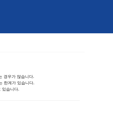
 경우가 많습니다.
는 한계가 있습니다.
 있습니다.