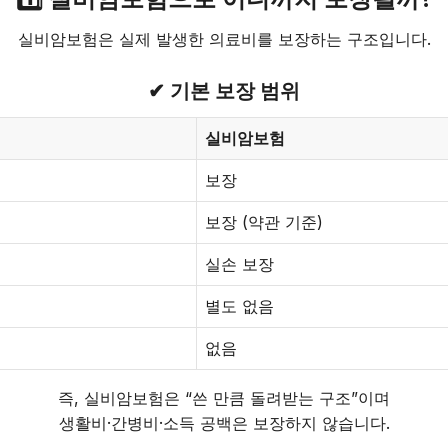
실비암보험은 실제 발생한 의료비를 보장하는 구조입니다.
✔ 기본 보장 범위
실비암보험
보장
보장 (약관 기준)
실손 보장
별도 없음
없음
즉, 실비암보험은 “쓴 만큼 돌려받는 구조”이며
생활비·간병비·소득 공백은 보장하지 않습니다.