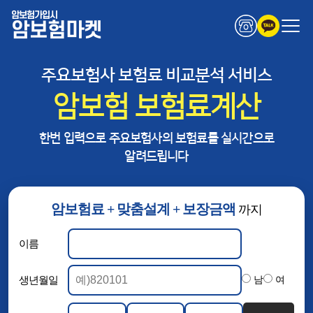
암보험가입시
암보험마켓
주요보험사 보험료 비교분석 서비스
암보험 보험료계산
한번 입력으로 주요보험사의 보험료를 실시간으로
알려드립니다
암보험료 + 맞춤설계 + 보장금액
까지
이름
생년월일
남
여