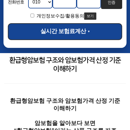
전화번호
인증
개인정보수집/활용동의
보기
실시간 보험료계산
▼
환급형암보험 구조와 암보험가격 산정 기준
이해하기
환급형암보험 구조와 암보험가격 산정 기준
이해하기
암보험을 알아보다 보면