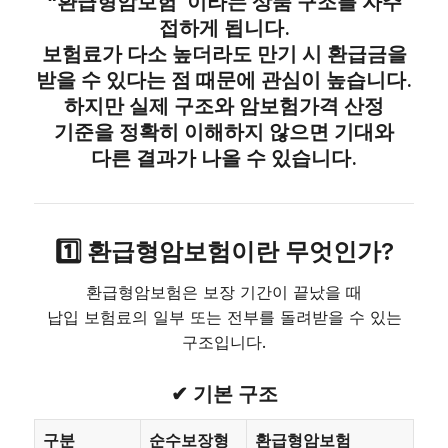
“환급형암보험”이라는 상품 구조를 자주
접하게 됩니다.
보험료가 다소 높더라도 만기 시 환급금을
받을 수 있다는 점 때문에 관심이 높습니다.
하지만 실제 구조와
암보험가격 산정
기준
을 정확히 이해하지 않으면 기대와
다른 결과가 나올 수 있습니다.
1️⃣ 환급형암보험이란 무엇인가?
환급형암보험은 보장 기간이 끝났을 때
납입 보험료의 일부 또는 전부를 돌려받을 수 있는
구조입니다.
✔ 기본 구조
구분
순수보장형
환급형암보험