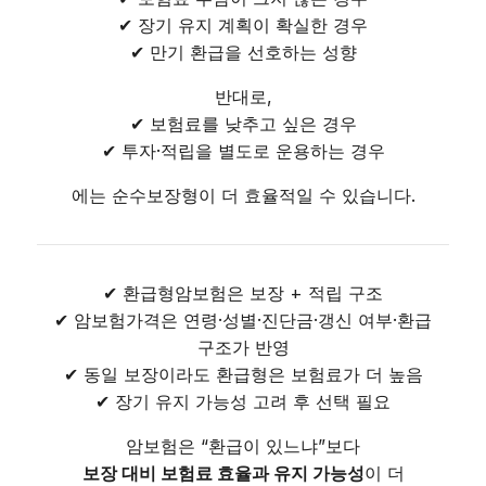
✔ 장기 유지 계획이 확실한 경우
✔ 만기 환급을 선호하는 성향
반대로,
✔ 보험료를 낮추고 싶은 경우
✔ 투자·적립을 별도로 운용하는 경우
에는 순수보장형이 더 효율적일 수 있습니다.
✔ 환급형암보험은 보장 + 적립 구조
✔ 암보험가격은 연령·성별·진단금·갱신 여부·환급
구조가 반영
✔ 동일 보장이라도 환급형은 보험료가 더 높음
✔ 장기 유지 가능성 고려 후 선택 필요
암보험은 “환급이 있느냐”보다
보장 대비 보험료 효율과 유지 가능성
이 더