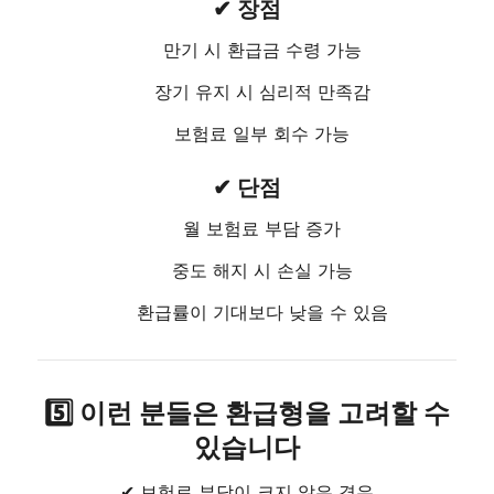
✔ 장점
만기 시 환급금 수령 가능
장기 유지 시 심리적 만족감
보험료 일부 회수 가능
✔ 단점
월 보험료 부담 증가
중도 해지 시 손실 가능
환급률이 기대보다 낮을 수 있음
5️⃣ 이런 분들은 환급형을 고려할 수
있습니다
✔ 보험료 부담이 크지 않은 경우