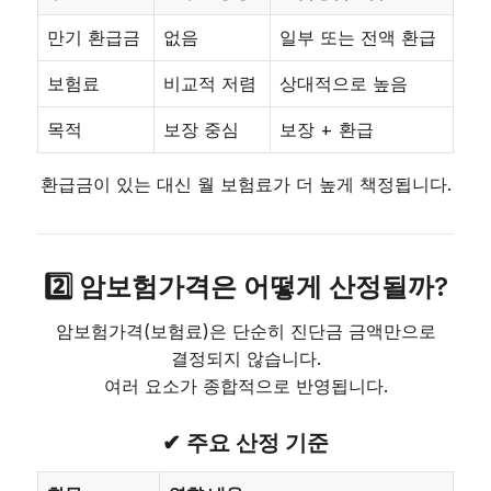
만기 환급금
없음
일부 또는 전액 환급
보험료
비교적 저렴
상대적으로 높음
목적
보장 중심
보장 + 환급
환급금이 있는 대신 월 보험료가 더 높게 책정됩니다.
2️⃣ 암보험가격은 어떻게 산정될까?
암보험가격(보험료)은 단순히 진단금 금액만으로
결정되지 않습니다.
여러 요소가 종합적으로 반영됩니다.
✔ 주요 산정 기준