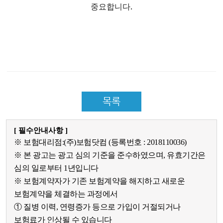
중요합니다.
목록
[ 필수안내사항 ]
※ 보험대리점:(주)보험닷컴 (등록번호 : 2018110036)
※ 본 광고는 광고 심의 기준을 준수하였으며, 유효기간은
심의 일로부터 1년입니다
※ 보험계약자가 기존 보험계약을 해지하고 새로운
보험계약을 체결하는 과정에서
① 질병 이력, 연령증가 등으로 가입이 거절되거나
보험료가 인상될 수 있습니다