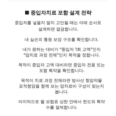
■ 중입자치료 포함 설계 전략
중입자를 넣을지 말지 고민될 때는 아래 순서로
설계하면 깔끔합니다.
내 실손의 통원 보장 구조를 확인합니다.
내가 원하는 대비가 “중입자 1회 고액”인지
“암치료 과정 전체”인지 목적을 정합니다.
목적이 중입자 고액 대비라면 중입자 전용 또는
포함 특약을 확인합니다.
목적이 치료 과정 전체라면 방사선 항암약물
표적항암을 함께 보는 암치료비 구성이 맞는지
봅니다.
마지막으로 월 보험료 상한 안에서 한도와 특약
수를 절제합니다.