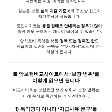
치료비는 해결”이라는 생각입니다.
실손은 보통
실제 지출 기준
이라 구조상 한도와
자기부담이 작동합니다.
중입자치료는
통원 형태로 안내되는 경우가 많아
통원 한도 구조에서 체감이 떨어질 수 있습니다.
암치료비 특약은 보통
정액 또는 정해진 한도
지급
이라 실손의 공백을 “추가 자금”으로 메우는
역할이 됩니다.
■ 암보험비교사이트에서 ‘보장 범위’를
이렇게 읽으면 됩니다
비교사이트는 보험료만 보기 쉬워서 보장 범위는
아래 순서로 확인하는 게 안전합니다.
1) 특약명이 아니라 ‘지급사유 문구’를