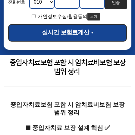
전화번호
인증
개인정보수집/활용동의
보기
실시간 보험료계산
▼
중입자치료보험 포함 시 암치료비보험 보장
범위 정리
중입자치료보험 포함 시 암치료비보험 보장
범위 정리
■ 중입자치료 보장 설계 핵심 ✅