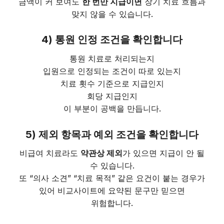
금액이 커 보여도
한 번만 지급이면
장기 치료 흐름과
맞지 않을 수 있습니다.
4) 통원 인정 조건을 확인합니다
통원 치료로 처리되는지
입원으로 인정되는 조건이 따로 있는지
치료 횟수 기준으로 지급인지
회당 지급인지
이 부분이 공백을 만듭니다.
5) 제외 항목과 예외 조건을 확인합니다
비급여 치료라도
약관상 제외
가 있으면 지급이 안 될
수 있습니다.
또 “의사 소견” “치료 목적” 같은 요건이 붙는 경우가
있어 비교사이트에 요약된 문구만 믿으면
위험합니다.