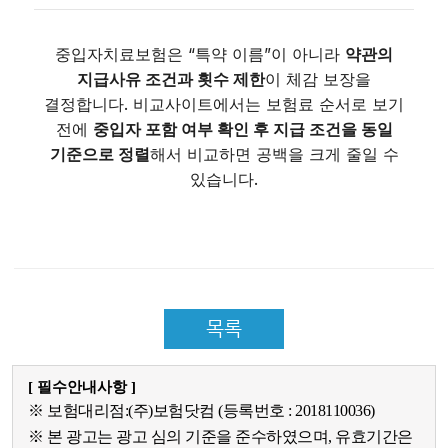
중입자치료보험은 “특약 이름”이 아니라
약관의
지급사유 조건과 횟수 제한
이 체감 보장을
결정합니다. 비교사이트에서는 보험료 순서로 보기
전에
중입자 포함 여부 확인 후 지급 조건을 동일
기준으로 정렬
해서 비교하면 공백을 크게 줄일 수
있습니다.
목록
[ 필수안내사항 ]
※ 보험대리점:(주)보험닷컴 (등록번호 : 2018110036)
※ 본 광고는 광고 심의 기준을 준수하였으며, 유효기간은