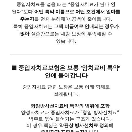
중입자치료를 넣을 때는 “중입자치료가 된다 안
된다”보다
어떤 특약 이름으로 어떤 조건에서 얼마를
주는지
를 먼저 분해해야 공백이 줄어듭니다.
특히 중입자치료는
고액 비급여로 안내되는 경우가
많아
실손만으로는 체감 보장이 부족해질 수
있습니다.
■ 중입자치료보험은 보통 ‘암치료비 특약’
안에 들어갑니다
중입자치료 관련 보장은 보통 아래 형태로
설계됩니다.
항암방사선치료비 특약의 범위에 포함
양성자치료나 중입자치료가 “항암 방사선치료”
범주로 묶여 들어가는 구조가 있습니다.
이 경우 핵심은
약관상 방사선치료 정의에
중입자가 포함되는지
입니다.