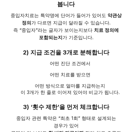
봅니다
중입자치료는 특약명에 단어가 들어가 있어도
약관상
정의
가 다르면 지급이 달라질 수 있습니다.
즉 “중입자”라는 글자가 보이는지보다
치료 정의에
포함되는지
가 기준입니다.
2) 지급 조건을 3개로 분해합니다
어떤 진단 조건에서
어떤 치료를 받으면
어떤 방식으로 얼마를 지급하는지
이 3개가 한 줄로 이어져 있어야 비교가 됩니다.
3) ‘횟수 제한’을 먼저 체크합니다
중입자 관련 특약은 “최초 1회” 형태로 설계되는
경우가 있어