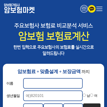
암보험가입시
암보험마켓
주요보험사 보험료 비교분석 서비스
암보험 보험료계산
한번 입력으로 주요보험사의 보험료를 실시간으로
알려드립니다
암보험료 + 맞춤설계 + 보장금액
까지
이름
생년월일
남
여