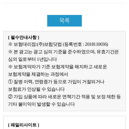
목록
[ 필수안내사항 ]
※ 보험대리점:(주)보험닷컴 (등록번호 : 2018110036)
※ 본 광고는 광고 심의 기준을 준수하였으며, 유효기간은
심의 일로부터 1년입니다
※ 보험계약자가 기존 보험계약을 해지하고 새로운
보험계약을 체결하는 과정에서
① 질병 이력, 연령증가 등으로 가입이 거절되거나
보험료가 인상될 수 있습니다
② 가입 상품에 따라 새로운 면책기간 적용 및 보장 제한 등
기타 불이익이 발생할 수 있습니다
[ 패밀리사이트 ]