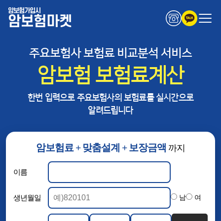
암보험가입시
암보험마켓
주요보험사 보험료 비교분석 서비스
암보험 보험료계산
한번 입력으로 주요보험사의 보험료를 실시간으로
알려드립니다
암보험료 + 맞춤설계 + 보장금액
까지
이름
생년월일
남
여