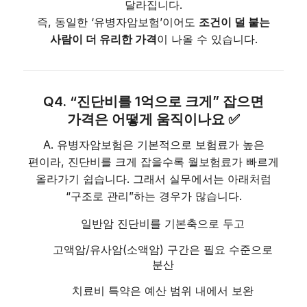
달라집니다.
즉, 동일한 ‘유병자암보험’이어도
조건이 덜 붙는
사람이 더 유리한 가격
이 나올 수 있습니다.
Q4. “진단비를 1억으로 크게” 잡으면
가격은 어떻게 움직이나요 ✅
A. 유병자암보험은 기본적으로 보험료가 높은
편이라, 진단비를 크게 잡을수록 월보험료가 빠르게
올라가기 쉽습니다. 그래서 실무에서는 아래처럼
“구조로 관리”하는 경우가 많습니다.
일반암 진단비를 기본축으로 두고
고액암/유사암(소액암) 구간은 필요 수준으로
분산
치료비 특약은 예산 범위 내에서 보완