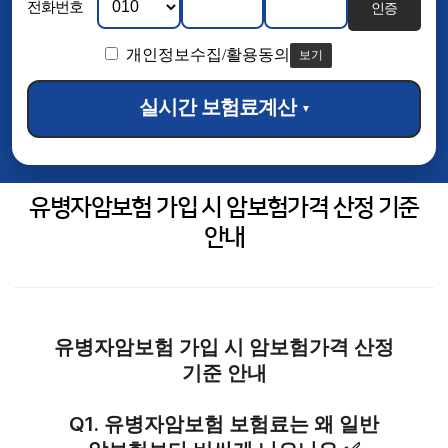
전화번호
인증
개인정보수집/활용동의
보기
실시간 보험료계산
▼
유병자암보험 가입 시 암보험가격 산정 기준
안내
유병자암보험 가입 시 암보험가격 산정
기준 안내
Q1. 유병자암보험 보험료는 왜 일반