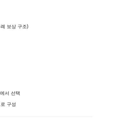
례 보상 구조)
안에서 선택
으로 구성