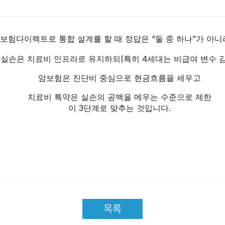
보험다이렉트로 통합 설계를 할 때 정답은 “둘 중 하나”가 아니
실손은 치료비 인프라로 유지하되(특히 4세대는 비급여 변수 감
암보험은 진단비 중심으로 현금흐름을 세우고
치료비 특약은 실손의 공백을 메우는 수준으로 제한
이 3단계로 맞추는 것입니다.
목록