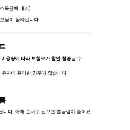
소득공백 대비)
 효율이 올라갑니다.
인트
 이용량에 따라 보험료가 할인·할증
될 수
 유지에 유리한 경우가 많습니다.
흐름
됩니다. 아래 순서로 잡으면 흔들림이 줄어요.